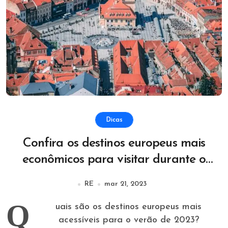
Dicas
Confira os destinos europeus mais
econômicos para visitar durante o
verão em 2023
RE
mar 21, 2023
Q
uais são os destinos europeus mais
acessíveis para o verão de 2023?