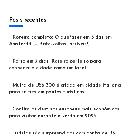
Posts recentes
Roteiro completo: O quefazer em 3 das em
Amsterdã [+ Bate-voltas Incríveis!]
Porto em 3 dias: Roteiro perfeito para
conhecer a cidade como um local
Multa de US$ 300 é criada em cidade italiana
para selfies em pontos turísticos
Confira os destinos europeus mais econômicos
para visitar durante o verão em 2023
Turistas são surpreendidos com conta de R$