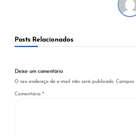
Posts Relacionados
Deixe um comentário
O seu endereço de e-mail não será publicado.
Campos 
Comentário
*