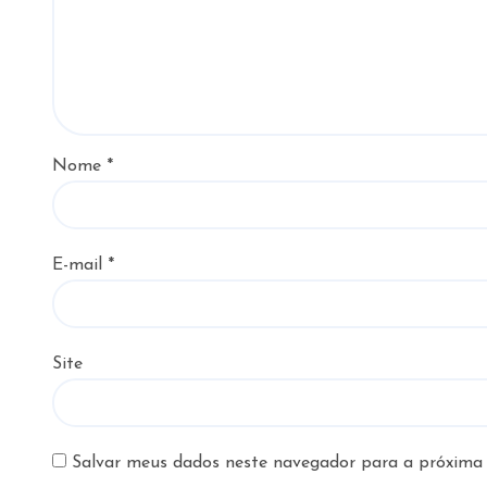
Nome
*
E-mail
*
Site
Salvar meus dados neste navegador para a próxima 