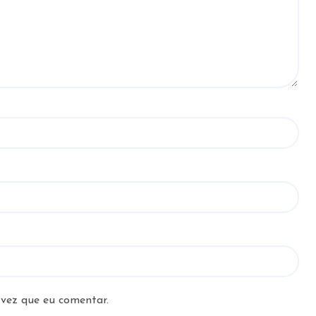
vez que eu comentar.