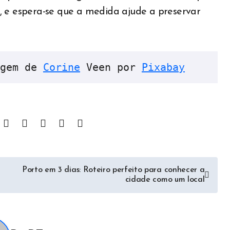
, e espera-se que a medida ajude a preservar
gem de 
Corine
 Veen por 
Pixabay
Porto em 3 dias: Roteiro perfeito para conhecer a
cidade como um local