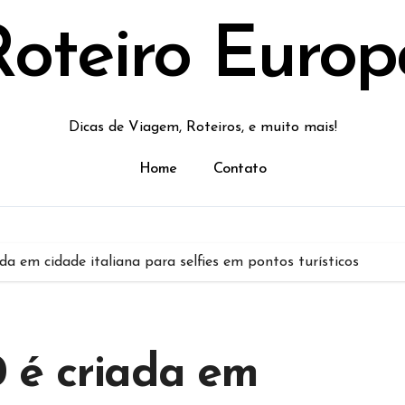
Roteiro Europ
Dicas de Viagem, Roteiros, e muito mais!
Home
Contato
a em cidade italiana para selfies em pontos turísticos
 é criada em