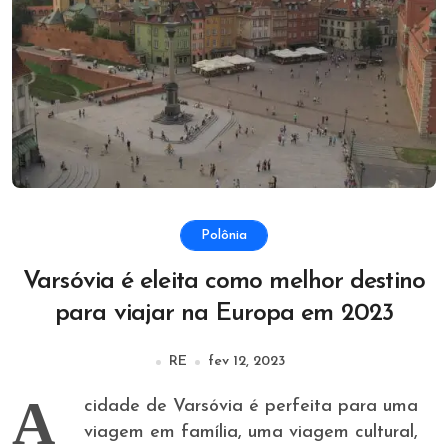
Polônia
Varsóvia é eleita como melhor destino
para viajar na Europa em 2023
RE
fev 12, 2023
A
cidade de Varsóvia é perfeita para uma
viagem em família, uma viagem cultural,