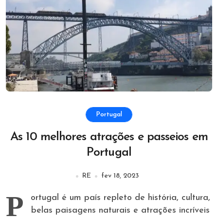
Portugal
As 10 melhores atrações e passeios em
Portugal
RE
fev 18, 2023
P
ortugal é um país repleto de história, cultura,
belas paisagens naturais e atrações incríveis